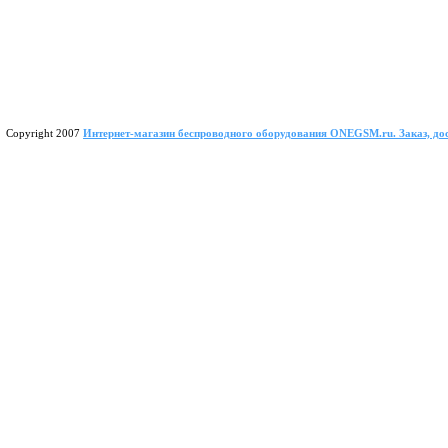
Copyright 2007
Интернет-магазин беспроводного оборудования ONEGSM.ru. Заказ, дост