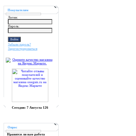
Покупателям
Логин:
Пароль:
Забыли пароль?
Зарегистрироваться
Сегодня:
7 Августа 126
Опрос
Нравится ли вам работа