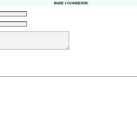
ВАШЕ СООБЩЕНИЕ