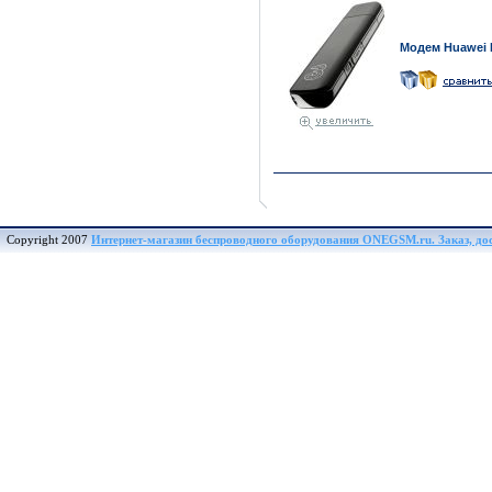
Модем Huawei 
Copyright 2007
Интернет-магазин беспроводного оборудования ONEGSM.ru. Заказ, дост