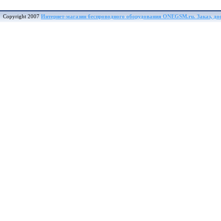
Copyright 2007
Интернет-магазин беспроводного оборудования ONEGSM.ru. Заказ, дост